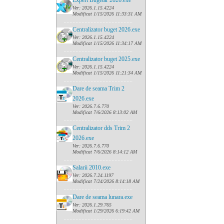
Expert Bugetar 2026.exe
Ver: 2026.1.15.4224
Modificat 1/15/2026 11:33:31 AM
......
........................................
Centralizator buget 2026.exe
Ver: 2026.1.15.4224
Modificat 1/15/2026 11:34:17 AM
......
........................................
Centralizator buget 2025.exe
Ver: 2026.1.15.4224
Modificat 1/15/2026 11:21:34 AM
......
........................................
Dare de seama Trim 2
2026.exe
Ver: 2026.7.6.770
Modificat 7/6/2026 8:13:02 AM
......
........................................
Centralizator dds Trim 2
2026.exe
Ver: 2026.7.6.770
Modificat 7/6/2026 8:14:12 AM
......
........................................
Salarii 2010.exe
Ver: 2026.7.24.1197
Modificat 7/24/2026 8:14:18 AM
......
........................................
Dare de seama lunara.exe
Ver: 2026.1.29.765
Modificat 1/29/2026 6:19:42 AM
......
........................................